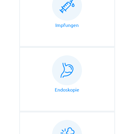
Impfungen
Endoskopie