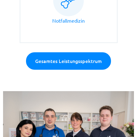
Notfallmedizin
Gesamtes Leistungsspektrum