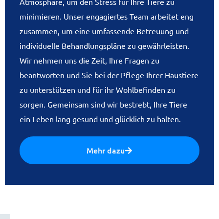
Atmosphäre, um den Stress für Ihre Tiere zu
minimieren. Unser engagiertes Team arbeitet eng
zusammen, um eine umfassende Betreuung und
individuelle Behandlungspläne zu gewährleisten.
Wir nehmen uns die Zeit, Ihre Fragen zu
beantworten und Sie bei der Pflege Ihrer Haustiere
zu unterstützen und für ihr Wohlbefinden zu
sorgen. Gemeinsam sind wir bestrebt, Ihre Tiere
ein Leben lang gesund und glücklich zu halten.
Mehr dazu