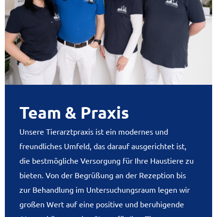
Team & Praxis
Unsere Tierarztpraxis ist ein modernes und
freundliches Umfeld, das darauf ausgerichtet ist,
die bestmögliche Versorgung für Ihre Haustiere zu
bieten. Von der Begrüßung an der Rezeption bis
zur Behandlung im Untersuchungsraum legen wir
großen Wert auf eine positive und beruhigende