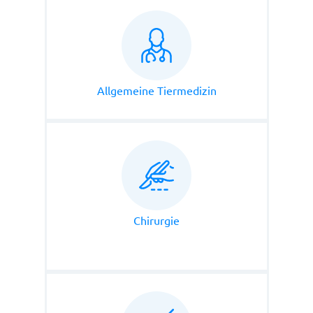
Allgemeine Tiermedizin
Chirurgie