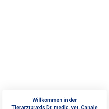
Willkommen in der
Tierarztpraxis Dr. medic. vet. Canale