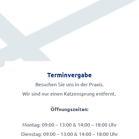
Terminvergabe
Besuchen Sie uns in der Praxis.
Wir sind nur einen Katzensprung entfernt.
Öffnungszeiten:
Montag: 09:00 – 13:00 & 14:00 – 18:00 Uhr
Dienstag: 09:00 – 13:00 & 14:00 – 18:00 Uhr