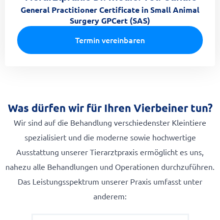
General Practitioner Certificate in Small Animal
Surgery GPCert (SAS)​
Termin vereinbaren
Was dürfen wir für Ihren Vierbeiner tun?
Wir sind auf die Behandlung verschiedenster Kleintiere
spezialisiert und die moderne sowie hochwertige
Ausstattung unserer Tierarztpraxis ermöglicht es uns,
nahezu alle Behandlungen und Operationen durchzuführen.
Das Leistungsspektrum unserer Praxis umfasst unter
anderem: