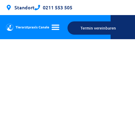
Standort
0211 553 505
Termin vereinbaren